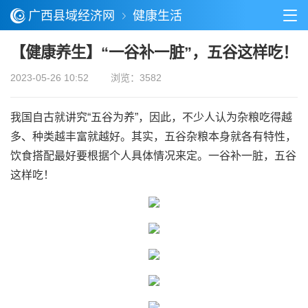
广西县域经济网
健康生活
【健康养生】“一谷补一脏”，五谷这样吃！
2023-05-26 10:52
浏览：3582
我国自古就讲究“五谷为养”，因此，不少人认为杂粮吃得越
多、种类越丰富就越好。其实，五谷杂粮本身就各有特性，
饮食搭配最好要根据个人具体情况来定。一谷补一脏，五谷
这样吃！