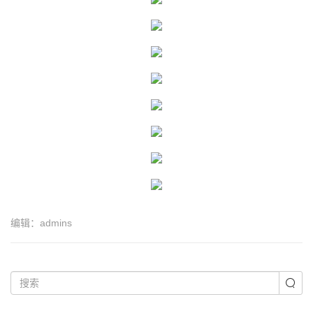
编辑：admins