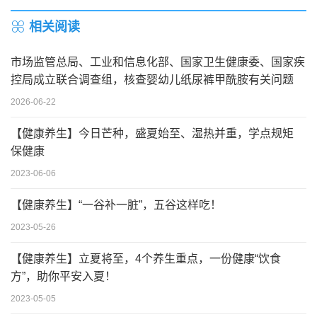
相关阅读
市场监管总局、工业和信息化部、国家卫生健康委、国家疾
控局成立联合调查组，核查婴幼儿纸尿裤甲酰胺有关问题
2026-06-22
【健康养生】今日芒种，盛夏始至、湿热并重，学点规矩
保健康
2023-06-06
【健康养生】“一谷补一脏”，五谷这样吃！
2023-05-26
【健康养生】立夏将至，4个养生重点，一份健康“饮食
方”，助你平安入夏！
2023-05-05