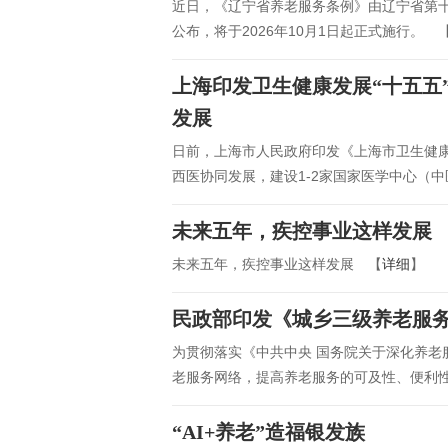
近日，《辽宁省养老服务条例》由辽宁省第
公布，将于2026年10月1日起正式施行。 
上海印发卫生健康发展“十五五
发展
日前，上海市人民政府印发《上海市卫生健康
西医协同发展，建设1-2家国家医学中心（
未来五年，疾控事业这样发展
未来五年，疾控事业这样发展 【
详细
】
民政部印发《城乡三级养老服
为贯彻落实《中共中央 国务院关于深化养老
老服务网络，提高养老服务的可及性、便利
“AI+养老”造福银发族