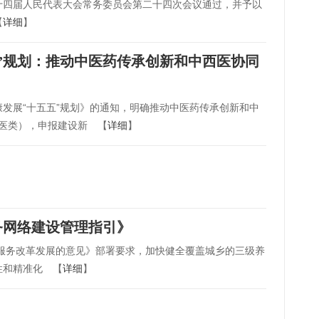
十四届人民代表大会常务委员会第二十四次会议通过，并予以
【
详细
】
”规划：推动中医药传承创新和中西医协同
发展“十五五”规划》的通知，明确推动中医药传承创新和中
中医类），申报建设新 【
详细
】
务网络建设管理指引》
服务改革发展的意见》部署要求，加快健全覆盖城乡的三级养
性和精准化 【
详细
】