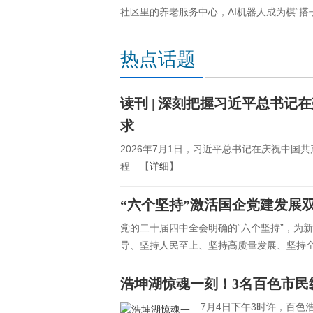
社区里的养老服务中心，AI机器人成为棋“搭
热点话题
读刊 | 深刻把握习近平总书记
求
2026年7月1日，习近平总书记在庆祝中国
程 【
详细
】
“六个坚持”激活国企党建发展
党的二十届四中全会明确的“六个坚持”，为
导、坚持人民至上、坚持高质量发展、坚持
浩坤湖惊魂一刻！3名百色市民
7月4日下午3时许，百