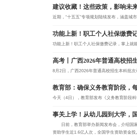
建议收藏！这些政策，影响未来
近期，“十五五”专项规划陆续发布，涵盖城
功能上新！职工个人社保缴费
功能上新！职工个人社保缴费记录，掌上就
高考丨广西2026年普通高校
8月2日，广西2026年普通高校招生本科批
教育部：确保义务教育阶段，每
今天（4日），教育部发布《义务教育阶段科
事关上学！从幼儿园到大学，
日前，教育部举办新闻发布会，介绍国家助
资助学生近1.6亿人次，全国学生资助资金投