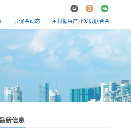
采
县促会动态
乡村振兴产业发展联合会
最新信息