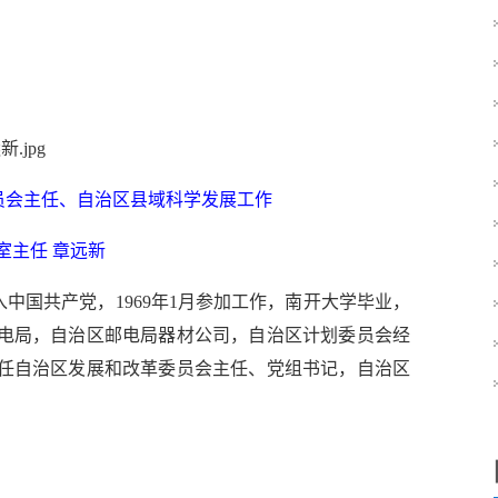
员会主任、自治区县域科学发展工作
室主任 章远新
月加入中国共产党，1969年1月参加工作，南开大学毕业，
电局，自治区邮电局器材公司，自治区计划委员会经
任自治区发展和改革委员会主任、党组书记，自治区