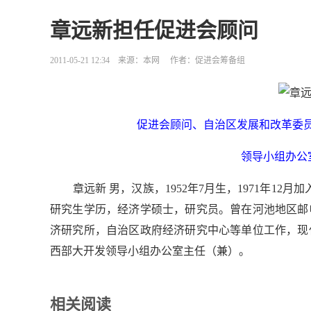
章远新担任促进会顾问
2011-05-21 12:34
来源：本网
作者：促进会筹备组
促进会顾问、自治区发展和改革委
领导小组办公
章远新 男，汉族，1952年7月生，1971年12
研究生学历，经济学硕士，研究员。曾在河池地区邮
济研究所，自治区政府经济研究中心等单位工作，现
西部大开发领导小组办公室主任（兼）。
相关阅读