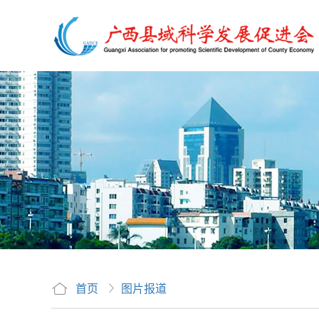
首页
图片报道