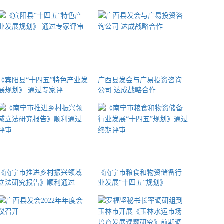
《宾阳县“十四五”特色产业发
广西县发会与广易投资咨询
展规划》 通过专家评
公司 达成战略合作
《南宁市推进乡村振兴领域
《南宁市粮食和物资储备行
立法研究报告》顺利通过
业发展“十四五”规划》