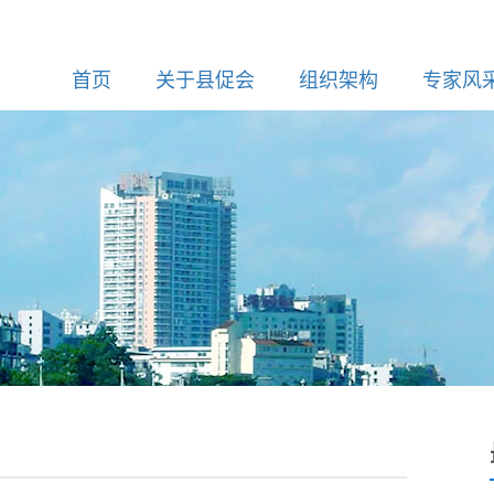
首页
关于县促会
组织架构
专家风