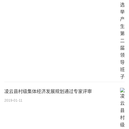
凌云县村级集体经济发展规划通过专家评审
2019-01-11