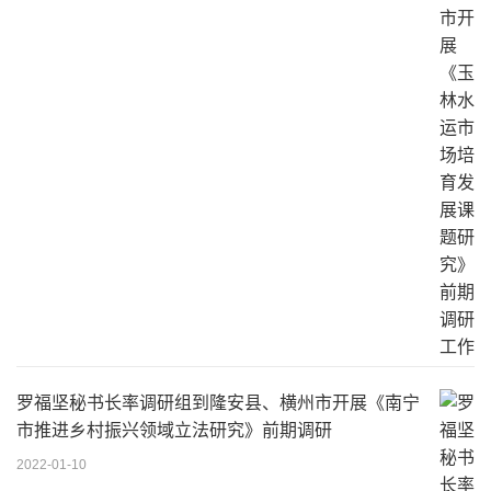
罗福坚秘书长率调研组到隆安县、横州市开展《南宁
市推进乡村振兴领域立法研究》前期调研
2022-01-10