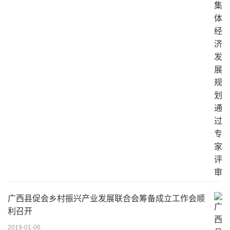
广西县促会乡村振兴产业发展联合会筹备成立工作会顺
利召开
2019-01-06