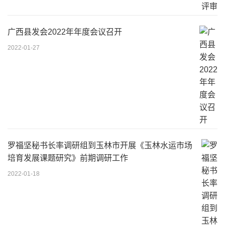
广西县发会2022年年度会议召开
2022-01-27
罗福坚秘书长率调研组到玉林市开展《玉林水运市场
培育发展课题研究》前期调研工作
2022-01-18