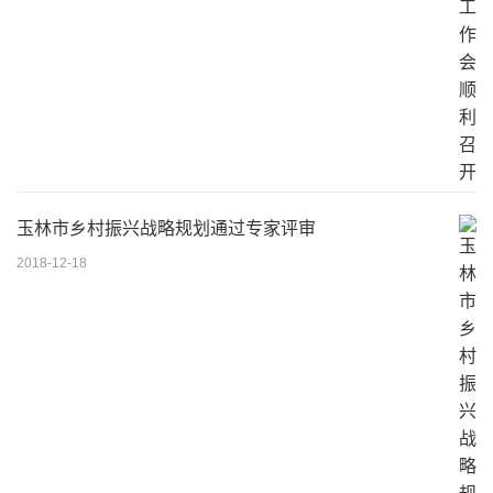
玉林市乡村振兴战略规划通过专家评审
2018-12-18