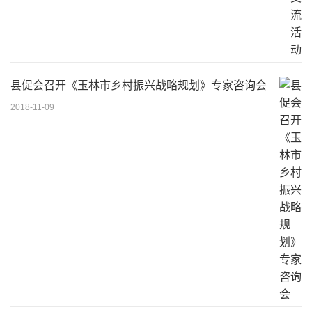
县促会召开《玉林市乡村振兴战略规划》专家咨询会
2018-11-09