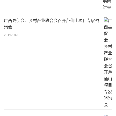
广西县促会、乡村产业联合会召开芦仙山项目专家咨
询会
2019-10-15