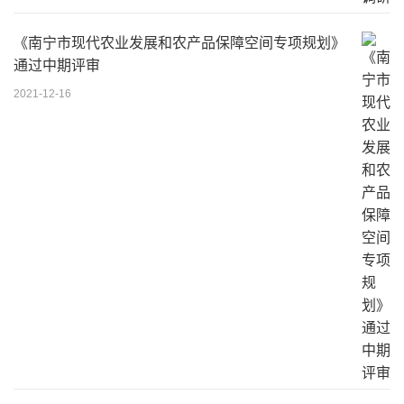
《南宁市现代农业发展和农产品保障空间专项规划》
通过中期评审
2021-12-16