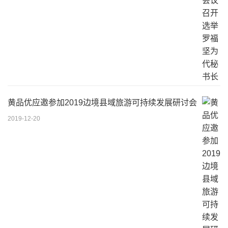
黄品优应邀参加2019边境县域旅游可持续发展研讨会
2019-12-20