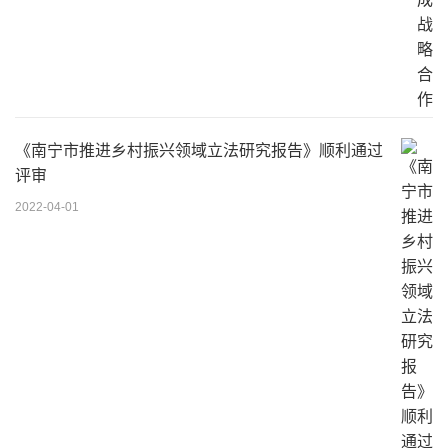
《南宁市推进乡村振兴领域立法研究报告》顺利通过
评审
2022-04-01