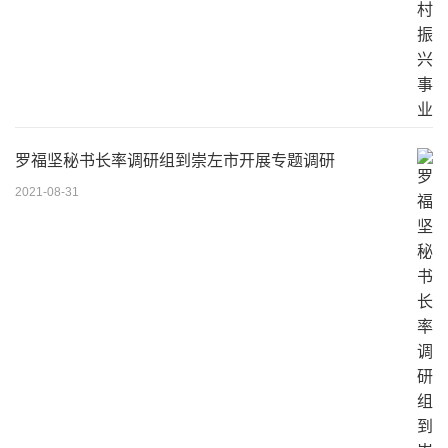
罗福坚秘书长率调研组到崇左市开展专题调研
2021-08-31