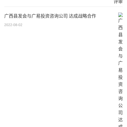
广西县发会与广易投资咨询公司 达成战略合作
2022-08-02