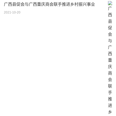
广西县促会与广西重庆商会联手推进乡村振兴事业
2021-10-20