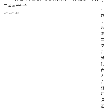
二届领导班子
2019-01-18