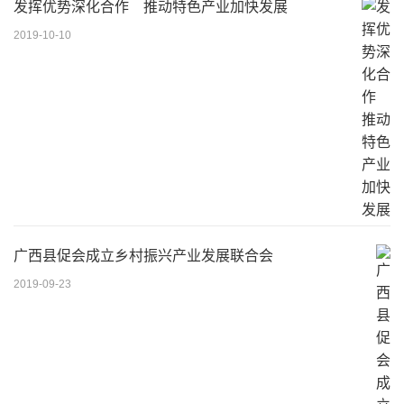
发挥优势深化合作 推动特色产业加快发展
2019-10-10
广西县促会成立乡村振兴产业发展联合会
2019-09-23