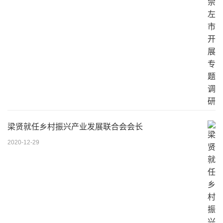
梁贤就任乡村振兴产业发展联合会会长
2020-12-29