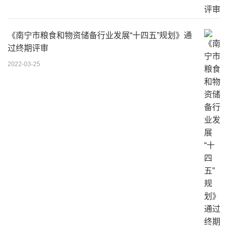
《南宁市粮食和物资储备行业发展“十四五”规划》通
过终期评审
2022-03-25