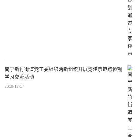
南宁新竹街道党工委组织两新组织开展党建示范点参观
学习交流活动
2018-12-17