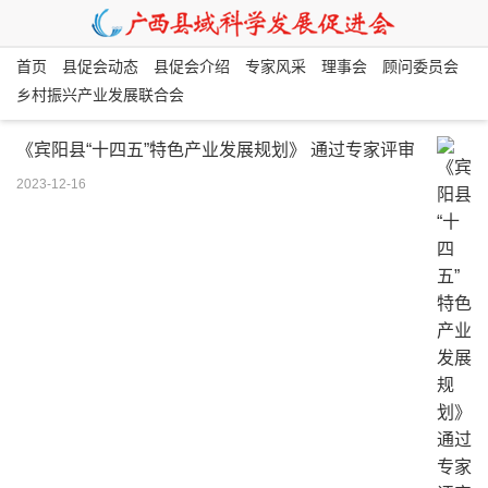
首页
县促会动态
县促会介绍
专家风采
理事会
顾问委员会
乡村振兴产业发展联合会
《宾阳县“十四五”特色产业发展规划》 通过专家评审
2023-12-16