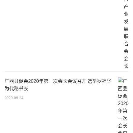
广西县促会2020年第一次会长会议召开 选举罗福坚
为代秘书长
2020-09-24