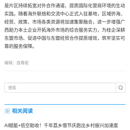
是片区持续拓宽对外合作通道、提质国际化营商环境的生动
实践。随着海外联络和交流中心正式入驻基地，区域侨海、
经贸、政策、市场各类资源将加速集聚融合，进一步增强广
西助力本土企业开拓海外市场的综合服务实力，为桂企深耕
东盟市场、促进中国与东盟经贸合作提质增效，筑牢坚实可
靠的服务保障。
编辑：庞春妮
相关阅读
AI赋能+低空助收！千年荔乡借节庆跑出乡村振兴加速度