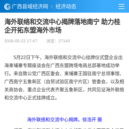
广西县域经济网
经济动态
海外联络和交流中心揭牌落地南宁 助力桂
企开拓东盟海外市场
2026-05-22 17:47
浏览：27143
5月22日下午，海外联络和交流中心挂牌仪式暨企业出
海柬埔寨专题座谈会在广西东盟跨境电商总部基地成功举
行。来自致公党广西区委会、柬埔寨王国驻南宁总领事馆、
广西南宁五象新区（自贸试验区南宁片区）管委会，以及相
关商协会、重点企业代表齐聚五象新区，共同见证海外联络
和交流中心正式挂牌成立。
海外联络和交流中心揭牌。徐浩开 摄