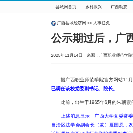
县域网首页
乡村振兴
广西动态
广西县域经济网
>>
人事任免
公示期过后，广
2025年11月14日 来源：广西职业师范
据广西职业师范学院官方网站11月
已调任该校党委副书记、院长。
此前，出生于1965年6月的朱朝霞
上述消息显示，广西大学党委常
自治区法学会副会长（兼）夏国恩，2