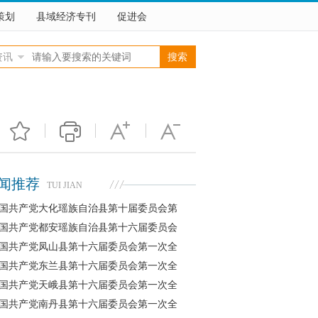
策划
县域经济专刊
促进会
资讯
闻推荐
TUI JIAN
国共产党大化瑶族自治县第十届委员会第
国共产党都安瑶族自治县第十六届委员会
国共产党凤山县第十六届委员会第一次全
国共产党东兰县第十六届委员会第一次全
国共产党天峨县第十六届委员会第一次全
国共产党南丹县第十六届委员会第一次全