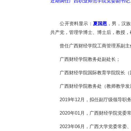
近期调任广西职业师范学院党委副书记
公开资料显示：
夏国恩
，男，汉族
共产党，管理学博士、博士后，教授，
曾任广西财经学院工商管理系副主
广西财经学院教务处副处长；
广西财经学院国际教育学院院长（
广西财经学院教务处（教师教学发展
2019年12月，拟任副厅级领导职
2020年01月，广西财经学院党委
2023年06月，广西大学党委常委