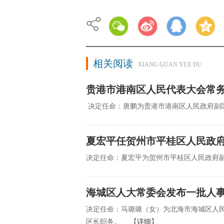
相关阅读
XIANG GUAN YUE DU
贵港市港南区人民代表大会常
决定任命：唐鹏为贵港市港南区人民政府副
夏宏平任贺州市平桂区人民政
决定任命：夏宏平为贺州市平桂区人民政府
海城区人大常委会发布一批人
决定任命：马璐璐（女）为北海市海城区人
区长职务。 【
详细
】