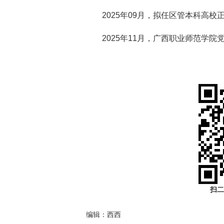
2025年09月，拟任区管本科高校
2025年11月，广西职业师范学院
​
扫二
编辑：西西