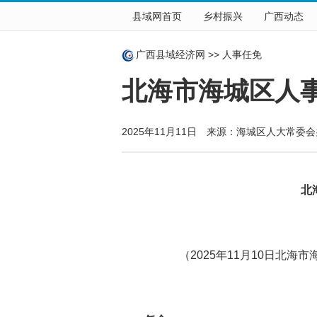
县域网首页
乡村振兴
广西动态
广西县域经济网
>>
人事任免
北海市海城区人
2025年11月11日 来源：海城区人大常委
北海
（2025年11月10日北海