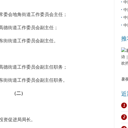
中
中
常委会地角街道工作委员会主任；
中
中
高德街道工作委员会副主任；
推
东街街道工作委员会副主任。
高德街道工作委员会副主任职务；
暑
东街街道工作委员会副主任职务。
近
（二）
1
2
投资促进局局长。