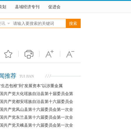
策划
县域经济专刊
促进会
资讯
闻推荐
TUI JIAN
“生态包袱”到“发展资本”以涉重金属
国共产党大化瑶族自治县第十届委员会第
国共产党都安瑶族自治县第十六届委员会
国共产党凤山县第十六届委员会第一次全
国共产党东兰县第十六届委员会第一次全
国共产党天峨县第十六届委员会第一次全