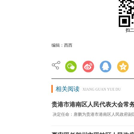
扫二
编辑：西西
相关阅读
XIANG GUAN YUE DU
贵港市港南区人民代表大会常
决定任命：唐鹏为贵港市港南区人民政府副