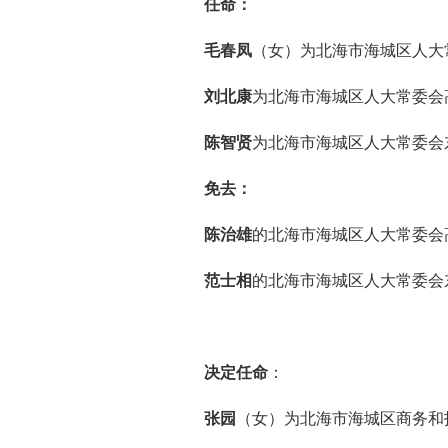
任命：
毛春凤
（女）为北海市海城区人大
刘北康
为北海市海城区人大常委会
陈智贤
为北海市海城区人大常委会
免去：
陈治雄
的北海市海城区人大常委会
范士相
的北海市海城区人大常委会
决定任命
：
张园
（女）为北海市海城区商务和