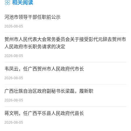
相关阅读
河池市领导干部任职前公示
2026-08-05
贺州市人民代表大会常务委员会关于接受彭代元辞去贺州市
人民政府市长职务请求的决定
2026-08-05
韦凤云，任广西贺州市人民政府代市长
2026-08-05
广西壮族自治区政府副秘书长梁磊，履新职
2026-08-05
蒋文明，任广西平乐县人民政府代县长
2026-08-05