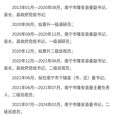
2013年01月—2020年08月，南宁市隆安县委副书记、
县长，县政府党组书记;
2020年08月，拟晋升一级调研员；
2020年08月—2020年12月，南宁市隆安县委副书记、
县长，县政府党组书记，一级调研员；
2020年12月，拟晋升二级巡视员；
2020年12月—2021年06月，南宁市隆安县委副书记、
县长，县政府党组书记，二级巡视员；
2021年06月，拟任南宁市下辖县（市、区）委书记；
2021年06月—2021年07月，南宁市隆安县委主要负责
人，二级巡视员；
2021年07月—2024年02月，南宁市隆安县委书记，二
级巡视员；