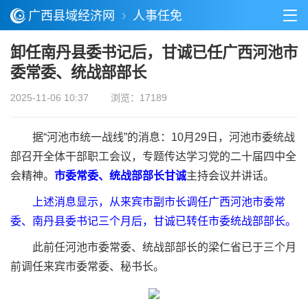
广西县域经济网
人事任免
卸任南丹县委书记后，甘诚已任广西河池市
委常委、统战部部长
2025-11-06 10:37
浏览：17189
据“河池市统一战线”的消息：10月29日，河池市委统战
部召开全体干部职工会议，专题传达学习党的二十届四中全
会精神。
市委常委、统战部部长甘诚
主持会议并讲话。
上述消息显示，从来宾市副市长调任广西河池市委常
委、南丹县委书记三个月后，甘诚已转任市委统战部部长。
此前任河池市委常委、统战部部长的梁仁省已于三个月
前调任来宾市委常委、秘书长。