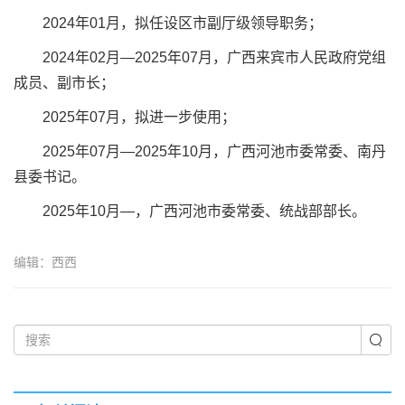
2024年01月，拟任设区市副厅级领导职务；
2024年02月—2025年07月，广西来宾市人民政府党组
成员、副市长；
2025年07月，拟进一步使用；
2025年07月—2025年10月，广西河池市委常委、南丹
县委书记。
2025年10月—，广西河池市委常委、统战部部长。
编辑：西西