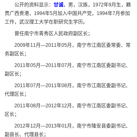
公开的资料显示：
甘诚
，男，汉族，1972年9月生，籍
贯广西贵港，1994年5月加入中国共产党，1994年7月参加
工作，武汉理工大学在职研究生学历。
曾任南宁市青秀区人民政府副区长；
2009年11月—2011年05月，南宁市江南区委常委、常
务副区长；
2011年05月—2011年07月，南宁市江南区委副书记、
副区长；
2011年07月—2011年08月，南宁市江南区委副书记、
代理区长；
2011年08月—2012年12月，南宁市江南区委副书记、
区长；
2012年12月—2013年01月，南宁市隆安县委副书记、
副县长、代理县长；