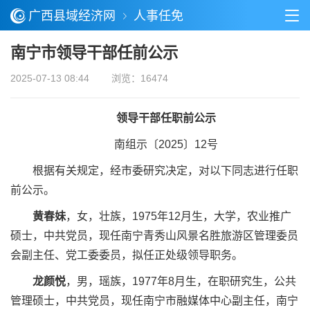
广西县域经济网
人事任免
南宁市领导干部任前公示
2025-07-13 08:44
浏览：16474
领导干部任职前公示
南组示〔2025〕12号
根据有关规定，经市委研究决定，对以下同志进行任职
前公示。
黄春妹
，女，壮族，1975年12月生，大学，农业推广
硕士，中共党员，现任南宁青秀山风景名胜旅游区管理委员
会副主任、党工委委员，拟任正处级领导职务。
龙颜悦
，男，瑶族，1977年8月生，在职研究生，公共
管理硕士，中共党员，现任南宁市融媒体中心副主任，南宁