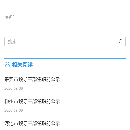
​
编辑：西西
相关阅读
来宾市领导干部任职前公示
2026-08-06
柳州市领导干部任职前公示
2026-08-06
河池市领导干部任职前公示