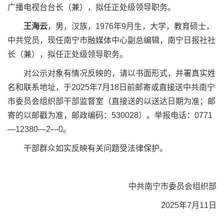
广播电视台台长（兼），拟任正处级领导职务。
王海云
，男，汉族，1976年9月生，大学，教育硕士，
中共党员，现任南宁市融媒体中心副总编辑，南宁日报社社
长（兼），拟任正处级领导职务。
对公示对象有情况反映的，请以书面形式，并署真实姓
名和联系地址，于2025年7月18日前邮寄或直接送中共南宁
市委员会组织部干部监督室（直接送的以送达日期为准；邮
寄的以邮戳为准，邮政编码：530028）。举报电话：0771
—12380—2—0。
干部群众如实反映有关问题受法律保护。
中共南宁市委员会组织部
2025年7月11日