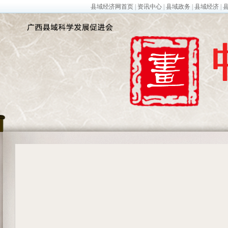
县域经济网首页
|
资讯中心
|
县域政务
|
县域经济
|