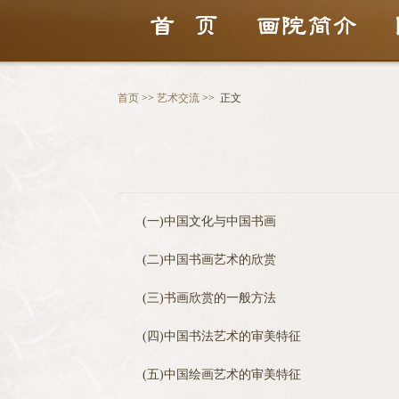
首页
>>
艺术交流
>>
正文
(一)中国文化与中国书画
(二)中国书画艺术的欣赏
(三)书画欣赏的一般方法
(四)中国书法艺术的审美特征
(五)中国绘画艺术的审美特征