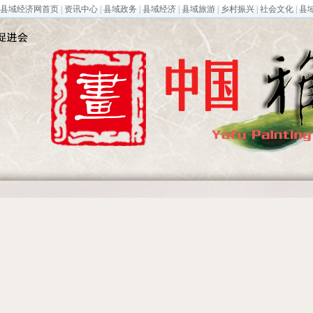
县域经济网首页
|
资讯中心
|
县域政务
|
县域经济
|
县域旅游
|
乡村振兴
|
社会文化
|
县