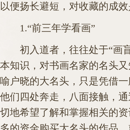
以便扬长避短，对收藏的成效
1.“前三年学看画”
初入道者，往往处于“画盲
本知识，对书画名家的名头又
喻户晓的大名头，只是凭借一
他们四处奔走，八面接触，通
切地希望了解和掌握相关的资
多的资金购买大名头的作品，