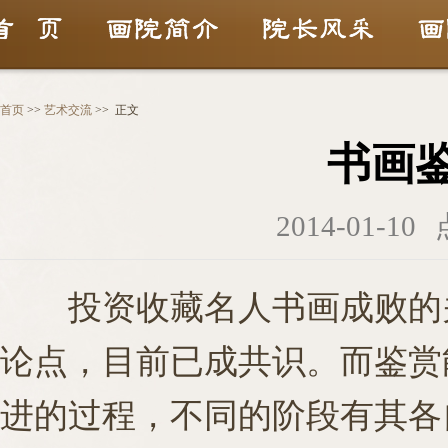
首页
>>
艺术交流
>>
正文
书画
2014-01-10
投资收藏名人书画成败的关
论点，目前已成共识。而鉴赏
进的过程，不同的阶段有其各