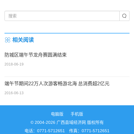
相关阅读
防城区端午节龙舟赛圆满结束
2018-06-19
端午节期间22万人次游客畅游北海 总消费超2亿元
2016-06-13
电脑版
手机版
© 2004-2026 广西县域经济网 版权所有
电话：0771-5712651 传真：0771-5712651