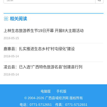
相关阅读
上林生态旅游养生节19日开幕 开展8大主题活动
2018-05-15
鹿寨县：扎实推进生态乡村“村屯绿化”建设
2018-05-14
凌云县：已入选“广西特色旅游名县”创建县行列
2018-05-14
电脑版
手机版
© 2004-2026 广西县域经济网 版权所有
电话：0771-5712651 传真：0771-5712651