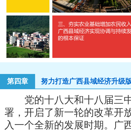
第四章
努力打造广西县域经济升级
党的十八大和十八届三中
署，开启了新一轮的改革开
入一个全新的发展时期。广