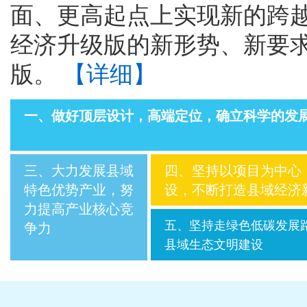
面、更高起点上实现新的跨
经济升级版的新形势、新要
版。
【详细】
一、做好顶层设计，高端定位，确立科学的发
三、大力发展县域
四、坚持以项目为中心
特色优势产业，努
设，不断打造县域经济
力提高产业核心竞
五、坚持走绿色低碳发展
争力
县域生态文明建设