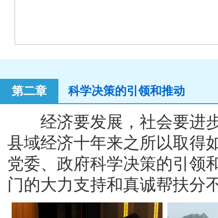
第二章
科学决策的引领和推动
经济要发展，社会要进步
县域经济十年来之所以取得
党委、政府科学决策的引领
门的大力支持和真诚帮扶分