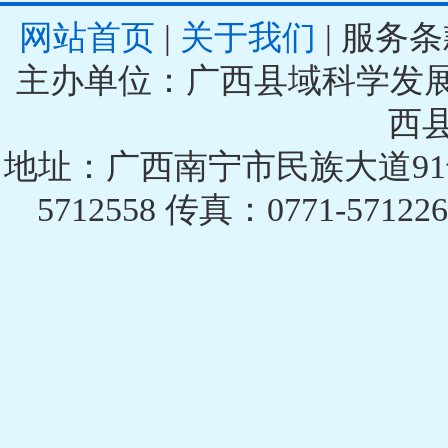
网站首页
|
关于我们
| 服务条
主办单位：广西县域科学发展促进
西
地址：广西南宁市民族大道91号兴
5712558 传真：0771-5712262