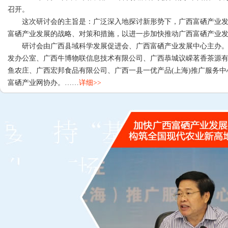
召开。
这次研讨会的主旨是：广泛深入地探讨新形势下，广西富硒产业发
富硒产业发展的战略、对策和措施，以进一步加快推动广西富硒产业
研讨会由广西县域科学发展促进会、广西富硒产业发展中心主办。
发办公室、广西牛博物联信息技术有限公司、广西恭城议嵘茗香茶源
鱼农庄、广西宏邦食品有限公司、广西一县一优产品(上海)推广服务
富硒产业网协办。……
详细>>