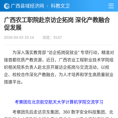
广西县域经济网
科教文卫
广西农工职院赴京访企拓岗 深化产教融合
促发展
2026-04-03 20:14
浏览：9147
为深入落实教育部 “访企拓岗促就业” 专项行动，精准对
接首都优质产教资源，近日，广西农业工程职业技术学院组
织相关院系负责人赴北京开展访企拓岗与交流活动，以校
企、校校合作深化产教融合，为人才培养和学生高质量就业
搭建平台。
考察团在北京航空航天大学计算机学院交流学习
考察团先后走访京东集团、360 数字安全科技集团、北