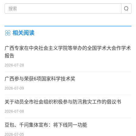
相关阅读
广西专家在中央社会主义学院等举办的全国学术大会作学术
报告
2026-07-28
广西参与荣获6项国家科学技术奖
2026-07-09
关于动员全市社会组织积极参与防汛救灾工作的倡议书
2026-07-08
豆包、千问集体宣布：将下线同一功能
2026-07-05