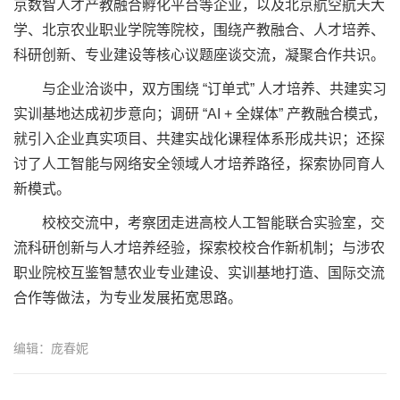
京数智人才产教融合孵化平台等企业，以及北京航空航天大
学、北京农业职业学院等院校，围绕产教融合、人才培养、
科研创新、专业建设等核心议题座谈交流，凝聚合作共识。
与企业洽谈中，双方围绕 “订单式” 人才培养、共建实习
实训基地达成初步意向；调研 “AI + 全媒体” 产教融合模式，
就引入企业真实项目、共建实战化课程体系形成共识；还探
讨了人工智能与网络安全领域人才培养路径，探索协同育人
新模式。
校校交流中，考察团走进高校人工智能联合实验室，交
流科研创新与人才培养经验，探索校校合作新机制；与涉农
职业院校互鉴智慧农业专业建设、实训基地打造、国际交流
合作等做法，为专业发展拓宽思路。
编辑：庞春妮