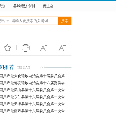
策划
县域经济专刊
促进会
资讯
闻推荐
TUI JIAN
国共产党大化瑶族自治县第十届委员会第
国共产党都安瑶族自治县第十六届委员会
国共产党凤山县第十六届委员会第一次全
国共产党东兰县第十六届委员会第一次全
国共产党天峨县第十六届委员会第一次全
国共产党南丹县第十六届委员会第一次全