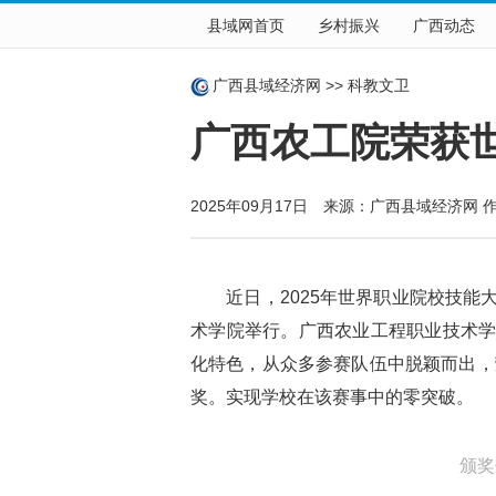
县域网首页
乡村振兴
广西动态
广西县域经济网
>>
科教文卫
广西农工院荣获
2025年09月17日 来源：
广西县域经济网
作
近日，2025年世界职业院校技能
术学院举行。广西农业工程职业技术
化特色，从众多参赛队伍中脱颖而出，
奖。实现学校在该赛事中的零突破。
颁奖