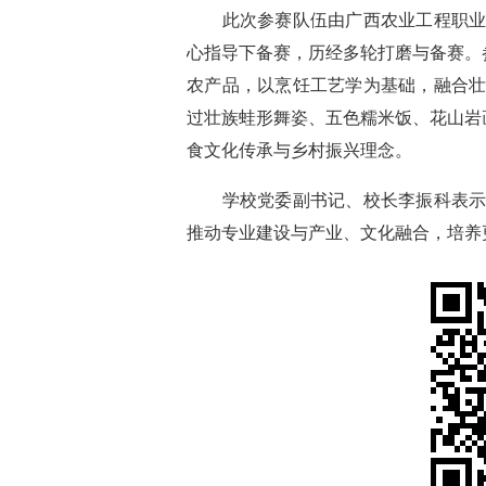
此次参赛队伍由广西农业工程职业技
心指导下备赛，历经多轮打磨与备赛。
农产品，以烹饪工艺学为基础，融合
过壮族蛙形舞姿、五色糯米饭、花山岩
食文化传承与乡村振兴理念。
学校党委副书记、校长李振科表示，
推动专业建设与产业、文化融合，培养