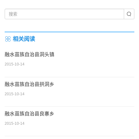
相关阅读
融水苗族自治县洞头镇
2015-10-14
融水苗族自治县拱洞乡
2015-10-14
融水苗族自治县良寨乡
2015-10-14