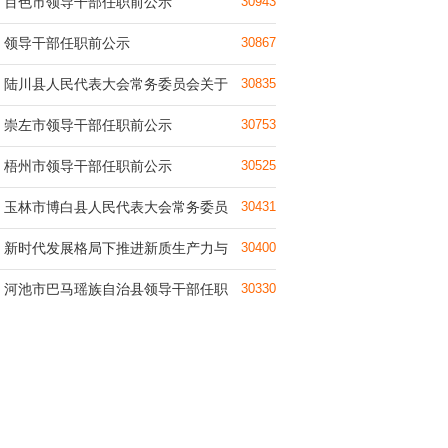
百色市领导干部任职前公示
30943
领导干部任职前公示
30867
陆川县人民代表大会常务委员会关于
30835
崇左市领导干部任职前公示
30753
梧州市领导干部任职前公示
30525
玉林市博白县人民代表大会常务委员
30431
新时代发展格局下推进新质生产力与
30400
河池市巴马瑶族自治县领导干部任职
30330