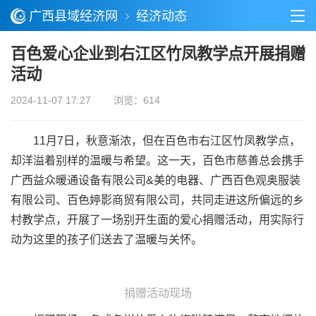
广西县域经济网
经济动态
百色爱心企业到右江区竹凤教学点开展捐赠
活动
2024-11-07 17:27
浏览：614
11月7日，秋意渐浓，但在百色市右江区竹凤教学点，
却洋溢着别样的温暖与希望。这一天，百色市慈善总会携手
广西益众暖通设备有限公司&美的电器、广西百色观奥服装
有限公司、百色婷影商贸有限公司，共同走进这所偏远的乡
村教学点，开展了一场别开生面的爱心捐赠活动，用实际行
动为这里的孩子们送去了温暖与关怀。
捐赠活动现场