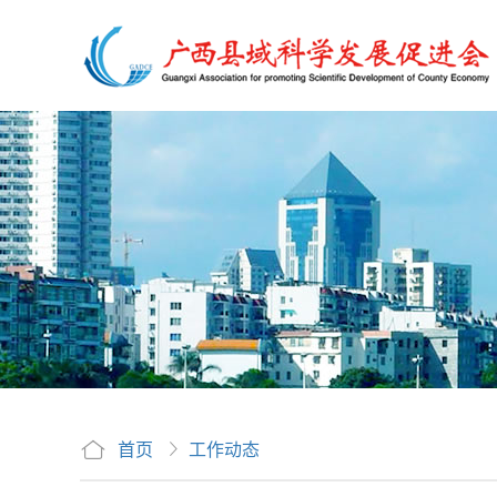
首页
工作动态