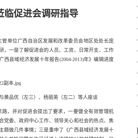
莅临促进会调研指导
主管单位广西自治区发展和改革委员会地区处处长庞
研，一是了解促进会的人员、工资、日常开支、工作
域经济发展十年报告(2004-2013)年》编辑进度
与黄品优（左三）、杨丽英（左二）等人座谈
路，并对促进会提出了要求，一要健全有效管理机
合党委、政府中心工作、领导关心和社会的热点、焦
主题做几件事情；三是重申了《广西县域经济发展十