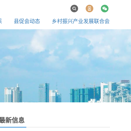
采
县促会动态
乡村振兴产业发展联合会
最新信息