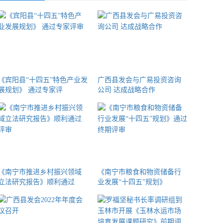
《宾阳县“十四五”特色产业发
广西县发会与广易投资咨询
展规划》 通过专家评
公司 达成战略合作
《南宁市推进乡村振兴领域
《南宁市粮食和物资储备行
立法研究报告》顺利通过
业发展“十四五”规划》