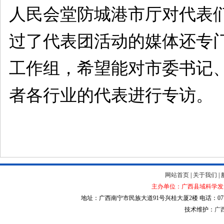
人民会堂防城港市厅对代表
过了代表团活动的媒体还专
工作组，希望能对市委书记
者各行业的代表进行专访。
网站首页
|
关于我们
|
主办单位：广西县域科学发展促
地址：广西南宁市民族大道91号兴桂大厦2楼 电话：0771-5712262 
技术维护：
广