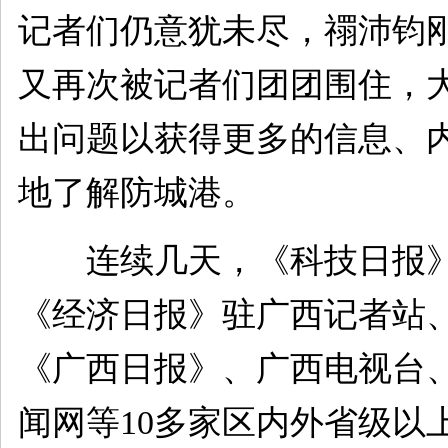
记者们仍意犹未尽，禤沛钧
又再次被记者们团团围住，
出问题以获得更多的信息、
地了解防城港。
连续几天，《科技日报》
《经济日报》驻广西记者站
《广西日报》、广西电视台
闻网等10多家区内外省级以