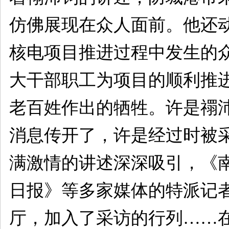
仿佛展现在众人面前。他还
核电项目推进过程中发生的
大干部职工为项目的顺利推
老百姓作出的牺牲。许是禤
消息传开了，许是经过时被
满激情的讲述深深吸引，《
日报》等多家媒体的特派记
厅，加入了采访的行列……