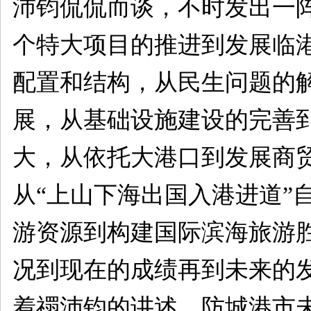
沛钧侃侃而谈，不时发出一
个特大项目的推进到发展临
配置和结构，从民生问题的
展，从基础设施建设的完善
大，从依托大港口到发展商
从“上山下海出国入港进道”
游资源到构建国际滨海旅游
况到现在的成绩再到未来的
着禤沛钧的讲述，防城港市