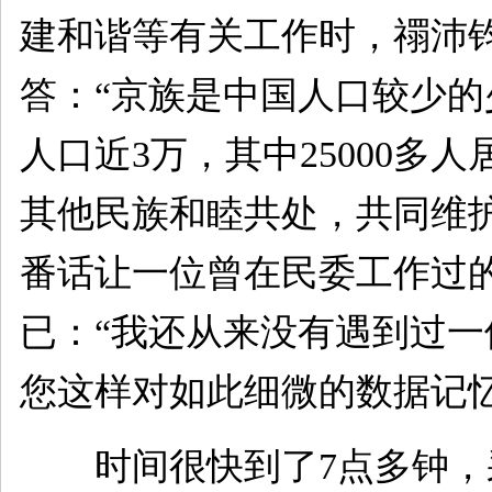
建和谐等有关工作时，禤沛
答：“京族是中国人口较少
人口近3万，其中25000多
其他民族和睦共处，共同维
番话让一位曾在民委工作过
已：“我还从来没有遇到过
您这样对如此细微的数据记忆
时间很快到了7点多钟，