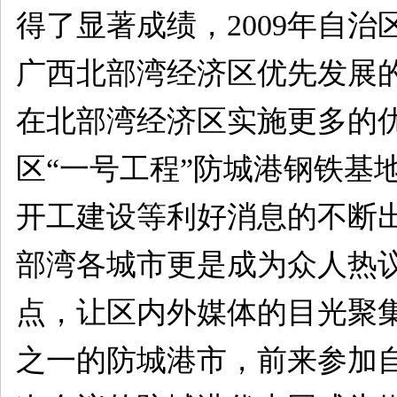
得了显著成绩，2009年自
广西北部湾经济区优先发展
在北部湾经济区实施更多的
区“一号工程”防城港钢铁基
开工建设等利好消息的不断出
部湾各城市更是成为众人热
点，让区内外媒体的目光聚
之一的防城港市，前来参加