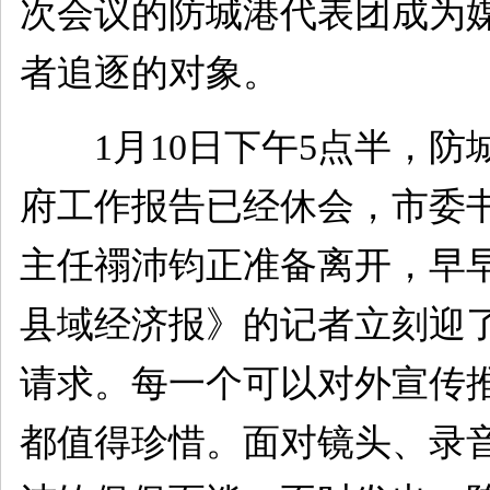
次会议的防城港代表团成为
者追逐的对象。
1月10日下午5点半，防
府工作报告已经休会，市委
主任禤沛钧正准备离开，早
县域经济报》的记者立刻迎
请求。每一个可以对外宣传
都值得珍惜。面对镜头、录