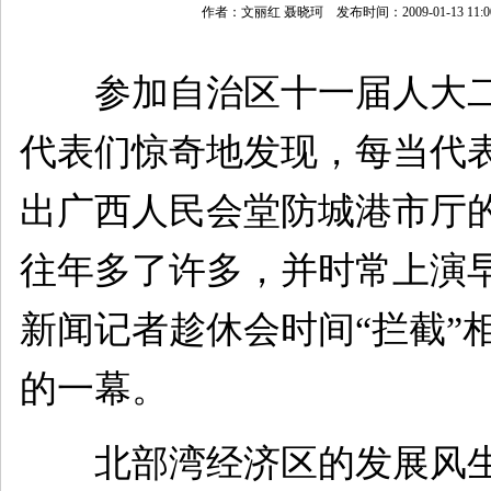
作者：文丽红 聂晓珂 发布时间：2009-01-13 11:0
参加自治区十一届人大二
代表们惊奇地发现，每当代
出广西人民会堂防城港市厅
往年多了许多，并时常上演
新闻记者趁休会时间“拦截”
的一幕。
北部湾经济区的发展风生水