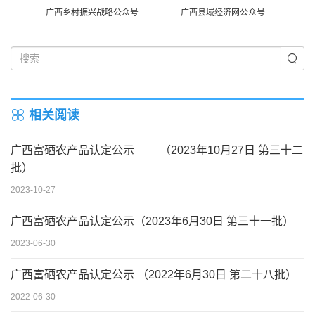
广西乡村振兴战略公众号
广西县域经济网公众号
相关阅读
广西富硒农产品认定公示 （2023年10月27日 第三十二
批）
2023-10-27
广西富硒农产品认定公示（2023年6月30日 第三十一批）
2023-06-30
广西富硒农产品认定公示 （2022年6月30日 第二十八批）
2022-06-30