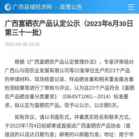
广西县域经济网
政策公告
广西富硒农产品认定公示（2023年6月30日
第三十一批）
2023-06-30 18:21
根据《广西富硒农产品认定管理办法》，专家评审组对
广西山与田农业发展有限公司等22家单位生产的23个产品
的申请材料、现场核查记录、样品硒含量和相关重金属含量
检测结果等进行了审核与评议，认为这23个产品符合《富硒
农产品硒含量分类要求》（DB45/T1061—2014）标准要
求，拟认定为富硒农产品。现予以公示，公示期5天。
如有异议，请以书面形式，并署真实姓名和联系方式，
于2023年7月4日前邮寄或直接送广西富硒农产品协会（直
接送的以送达日期为准；邮寄的以邮戳为准；地址：南宁市