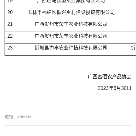
19
广西巴马鑫坚实业集团有限公司
20
玉林市福绵区振兴乡村建设投资有限公司
21
广西贺州市荣丰农业科技有限公司
22
广西贺州市荣丰农业科技有限公司
23
忻城县力丰农业种植科技有限公司
忻
广西富硒农产品协会
2023年6月30日
编辑：admins