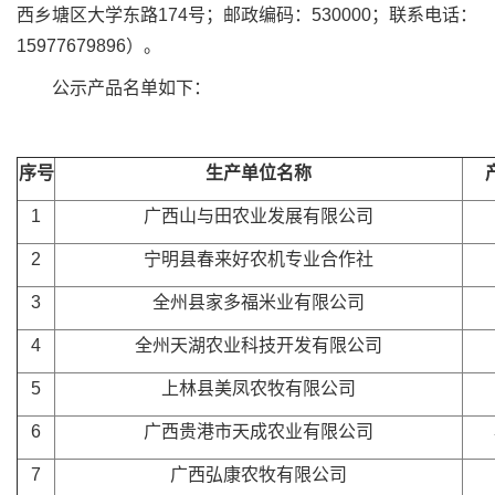
西乡塘区大学东路174号；邮政编码：530000；联系电话：
15977679896）。
公示产品名单如下：
序号
生产单位名称
1
广西山与田农业发展有限公司
2
宁明县春来好农机专业合作社
3
全州县家多福米业有限公司
4
全州天湖农业科技开发有限公司
5
上林县美凤农牧有限公司
6
广西贵港市天成农业有限公司
7
广西弘康农牧有限公司