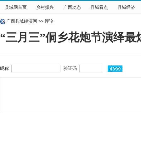
县域网首页
乡村振兴
广西动态
县域看点
县域经济
广西县域经济网
>>
评论
“三月三”侗乡花炮节演绎最
昵称
验证码