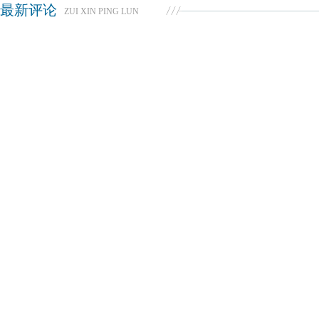
最新评论
ZUI XIN PING LUN