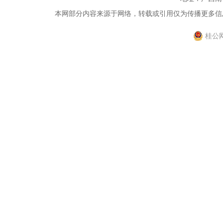
本网部分内容来源于网络，转载或引用仅为传播更多信息，
桂公网