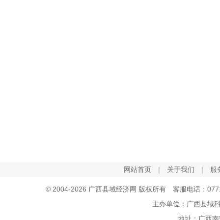
网站首页
|
关于我们
|
服
© 2004-2026 广西县域经济网 版权所有 客服电话：0771-5
主办单位：广西县域
地址：广西南