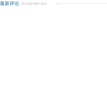
最新评论
ZUI XIN PING LUN