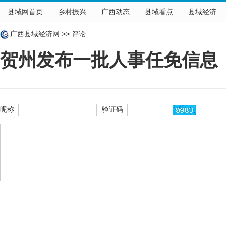
县域网首页
乡村振兴
广西动态
县域看点
县域经济
广西县域经济网
>>
评论
贺州发布一批人事任免信息（2
昵称
验证码