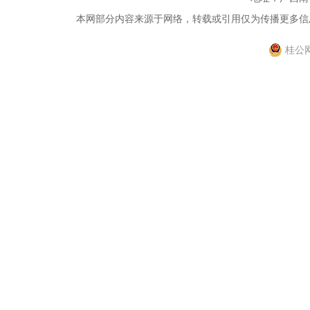
本网部分内容来源于网络，转载或引用仅为传播更多信息，
桂公网