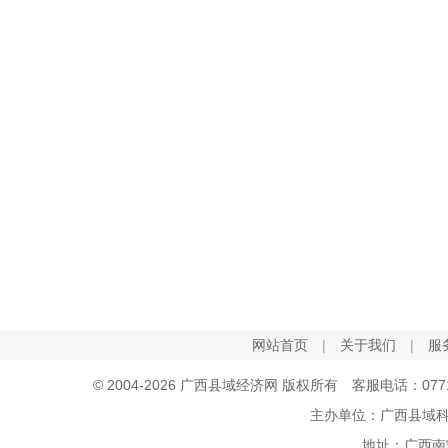
网站首页
|
关于我们
|
服
© 2004-2026 广西县域经济网 版权所有 客服电话：0771-5
主办单位：广西县域
地址：广西南