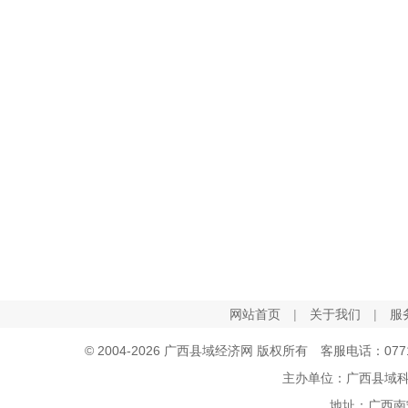
网站首页
|
关于我们
|
服
© 2004-2026 广西县域经济网 版权所有 客服电话：0771-5
主办单位：广西县域
地址：广西南