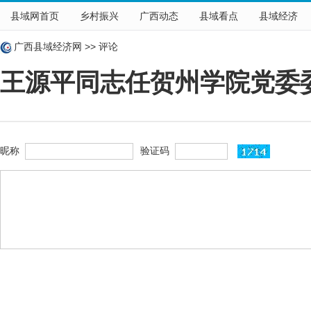
县域网首页
乡村振兴
广西动态
县域看点
县域经济
广西县域经济网
>>
评论
王源平同志任贺州学院党委
昵称
验证码