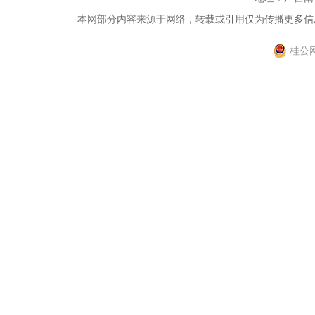
本网部分内容来源于网络，转载或引用仅为传播更多信息，
桂公网