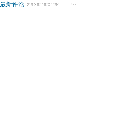
最新评论
ZUI XIN PING LUN