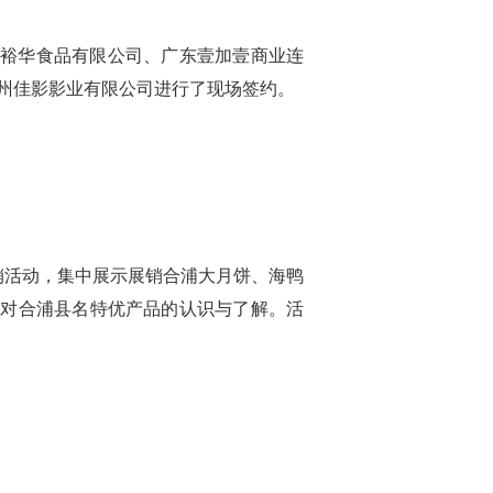
裕华食品有限公司、广东壹加壹商业连
州佳影影业有限公司进行了现场签约。
销活动，集中展示展销合浦大月饼、海鸭
场对合浦县名特优产品的认识与了解。活