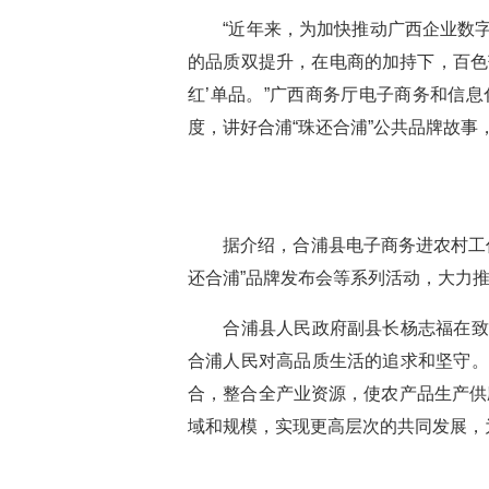
“近年来，为加快推动广西企业数字化
的品质双提升，在电商的加持下，百色
红’单品。”广西商务厅电子商务和信
度，讲好合浦“珠还合浦”公共品牌故
据介绍，合浦县电子商务进农村工作开
还合浦”品牌发布会等系列活动，大力
合浦县人民政府副县长杨志福在致辞
合浦人民对高品质生活的追求和坚守。
合，整合全产业资源，使农产品生产供
域和规模，实现更高层次的共同发展，