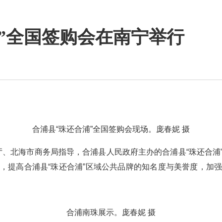
”全国签购会在南宁举行
合浦县“珠还合浦”全国签购会现场。庞春妮 摄
、北海市商务局指导，合浦县人民政府主办的合浦县“珠还合浦
，提高合浦县“珠还合浦”区域公共品牌的知名度与美誉度，加
合浦南珠展示。庞春妮 摄