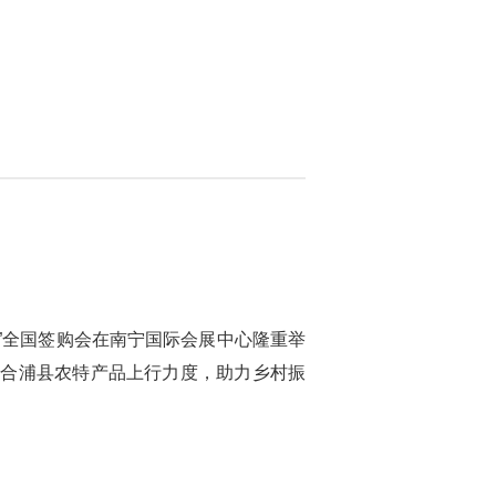
”全国签购会在南宁国际会展中心隆重举
强合浦县农特产品上行力度，助力乡村振