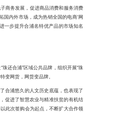
电子商务发展，促进商品消费和服务消费
拓国内外市场，成为热销全国的电商‘网
能进一步提升合浦名特优产品的市场知名
珠还合浦”区域公共品牌，组织开展“珠
农特变网货，网货变品牌。
了合浦悠久的人文历史底蕴，也表现了
力，促进了智慧农业与精准扶贫的有机结
将以此次签购会为起点，不断扩大合作领