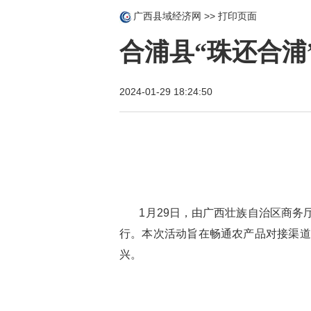
广西县域经济网
>>
打印页面
合浦县“珠还合浦
2024-01-29 18:24:50
1月29日，由广西壮族自治区商务厅
行。本次活动旨在畅通农产品对接渠道
兴。