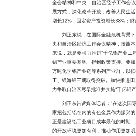
全会精神和中央、自治区经济工作会议
展方式，深化改革开放，改善人民生活
增长12%；固定资产投资增长38%；财
刘正东说，在国际金融危机背景下实
央和自治区经济工作会议精神，按照本
来说，就是要强力推进“千亿铝产业工
铝产业重要基地，得到政策支持。要加
万吨化学铝产业链等系列产业群，以抵
工、银海铝三期取得突破。加快推进田
力争取自治区尽早批准并实施“千亿铝
刘正东告诉媒体记者：“在这次国际
家把包括铝在内的有色金属作为振兴的
正是建设铝工业项目成本最低的时期，
的开放环境更加有利，推动作用更加明