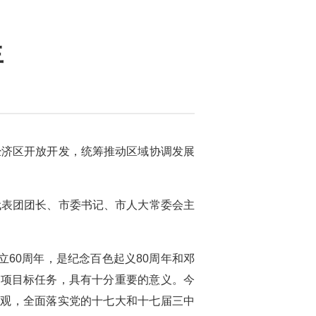
生
济区开放开发，统筹推动区域协调发展
表团团长、市委书记、市人大常委会主
60周年，是纪念百色起义80周年和邓
各项目标任务，具有十分重要的意义。今
展观，全面落实党的十七大和十七届三中